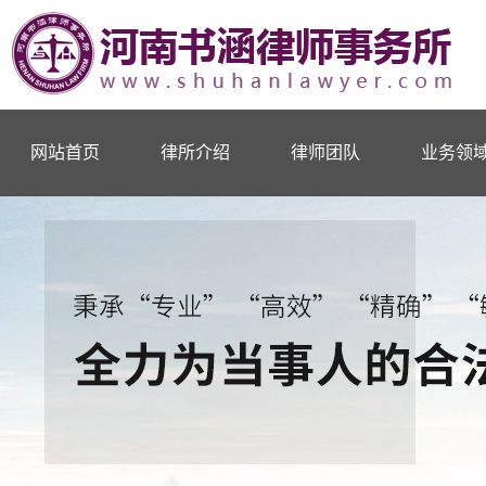
网站首页
律所介绍
律师团队
业务领