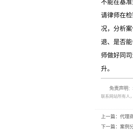
不能在基准
请律师在检
况，分析案
退、是否能
师做好同司
升。
免责声明
：
联系网站所有人
上一篇：代理商
下一篇：案例分