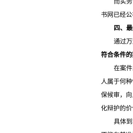
而实务
书网已经公
四、最
通过
万
符合条件的
在案件
人属于何种
保候审，向
化辩护的价
具体到