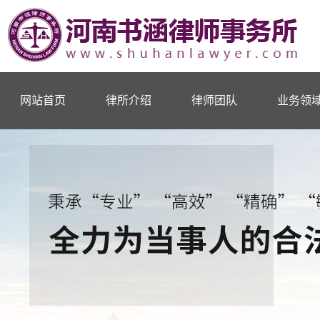
网站首页
律所介绍
律师团队
业务领