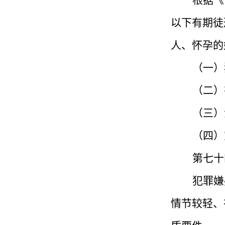
根据《
以下有期徒
人、怀孕的
（一）
（二）
（三）
（四）
第七十
犯罪嫌
情节较轻、