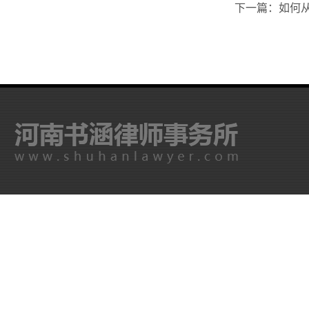
下一篇：如何