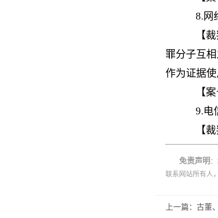
8.
【裁
罪分子互相
作为证据使
【案
9.
【裁
免责声明
：
联系网站所有人
上一篇：古董、