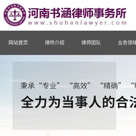
网站首页
律所介绍
律师团队
业务领