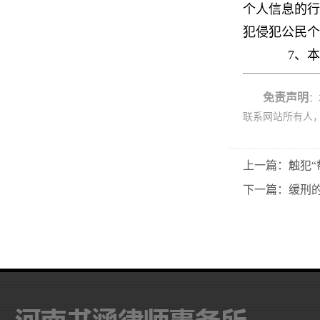
个人信息的行
犯侵犯公民个
7、本案
免责声明
：
联系网站所有人
上一篇：触犯“
下一篇：缓刑