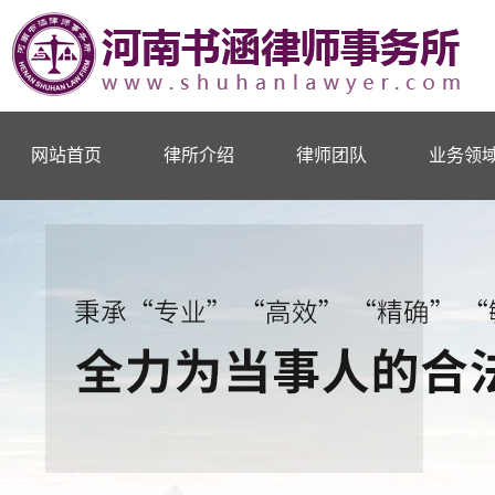
网站首页
律所介绍
律师团队
业务领