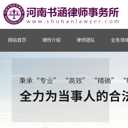
网站首页
律所介绍
律师团队
业务领