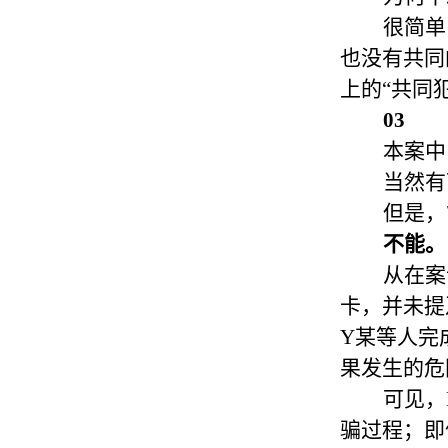
很简单
也没有共同
上的“共同
03
本案中
当然有
但是，
不能。
从在案
卡，并未提
Y某等人完
果发生的危
可见，
骗过程；即