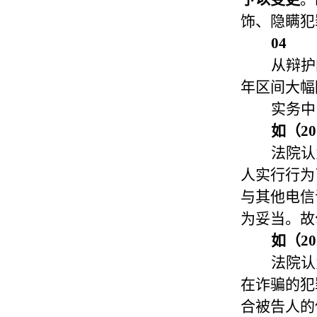
饰、隐瞒犯
04
从辩护
年区间大幅
实务中
如（20
法院认
人实行行为
与其他电信
为妥当。故
如（20
法院认
在诈骗的犯
合被告人的