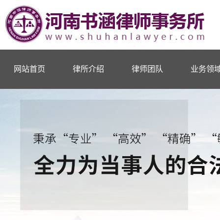
网站首页
律所介绍
律师团队
业务领