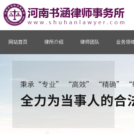
网站首页
律所介绍
律师团队
业务领