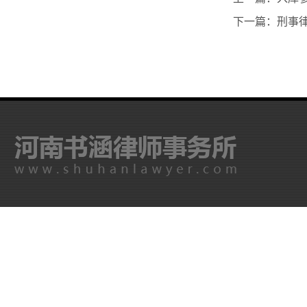
下一篇：刑事