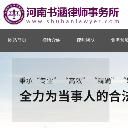
网站首页
律所介绍
律师团队
业务领