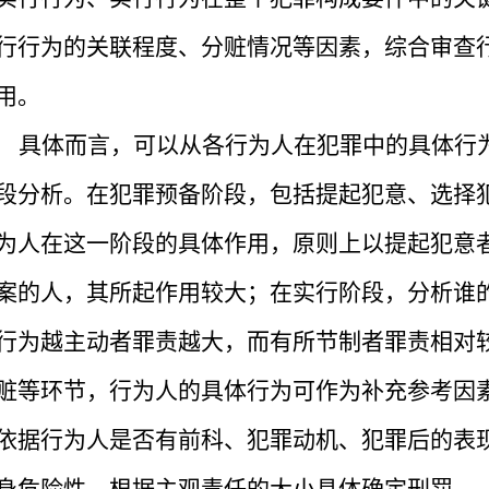
行行为的关联程度、分赃情况等因素，综合审查
用。
具体而言，可以从各行为人在犯罪中的具体行
段分析。在犯罪预备阶段，包括提起犯意、选择
为人在这一阶段的具体作用，原则上以提起犯意
案的人，其所起作用较大；在实行阶段，分析谁
行为越主动者罪责越大，而有所节制者罪责相对
赃等环节，行为人的具体行为可作为补充参考因
依据行为人是否有前科、犯罪动机、犯罪后的表