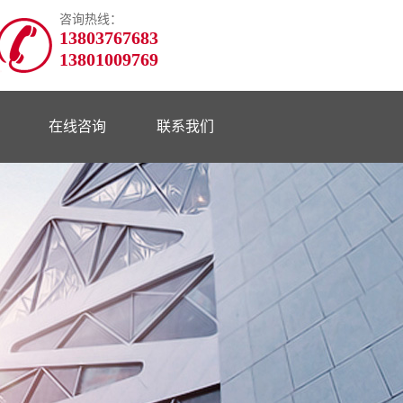
咨询热线：
13803767683
13801009769
在线咨询
联系我们