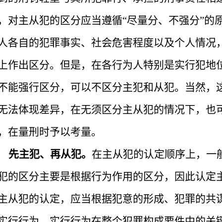
，对主从犯的区分应当遵循
“尽量分、不强分”
人各自的犯罪事实、社会危害程度以及个人情况
上作出区分。但是，在各行为人特别是实行犯地
不能强行区分，可以不区分主犯和从犯。当然，
无法体现差异，在无须区分主从犯的情况下，也
，在量刑时予以考量。
先主犯、再从犯。
在主从犯的认定顺序上，一
犯的区分主要是根据行为作用的区分，因此认定
主从犯的认定，应当根据犯意的形成、犯罪的共
实行行为、实行行为在整个犯罪构成要件中的关