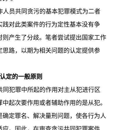
作人员共同贪污的基本犯罪模式为二者
实践对此类案件的行为定性基本没有争
时则产生了分歧。笔者尝试提出国家工作
定思路，以期为相关问题的认定提供参
认定的一般原则
共同犯罪中所起的作用对主从犯进行区
罪中起次要作用或者辅助作用的是从犯。
是确定罪名、解决量刑问题，使各行为人
适应。因此，在审查贪污共同犯罪案件