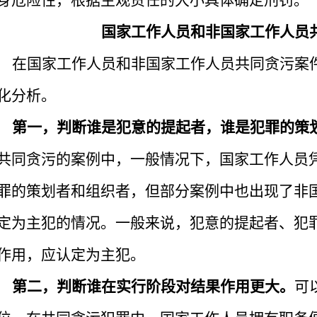
身危险性，根据主观责任的大小具体确定刑罚。
国家工作人员和非国家工作人员
在国家工作人员和非国家工作人员共同贪污案
化分析。
第一，判断谁是犯意的提起者，谁是犯罪的策
共同贪污的案例中，一般情况下，国家工作人员
罪的策划者和组织者，但部分案例中也出现了非
定为主犯的情况。一般来说，犯意的提起者、犯
作用，应认定为主犯。
第二，判断谁在实行阶段对结果作用更大。
可