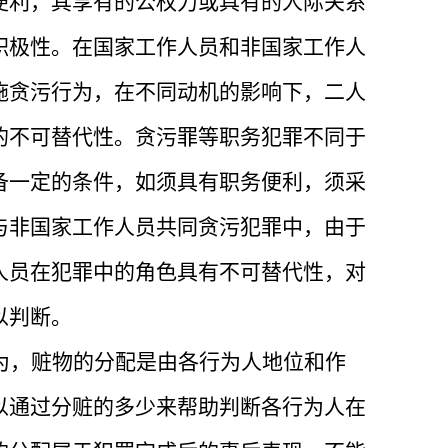
便利，其享有的公权力或具有的人际关系
积极性。在国家工作人员和非国家工作人
施贪污行为，在不同动机的影响下，二人
的不可替代性。贪污罪等职务犯罪不同于
备一定的条件，如须具有职务便利，须采
与非国家工作人员共同贪污犯罪中，由于
人员在犯罪中的角色具有不可替代性，对
以判断。
为，赃物的分配是由各行为人地位和作
以通过分赃的多少来帮助判断各行为人在