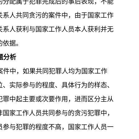
的分配属于犯罪完成后的事后表现，不能
关系人共同贪污的案件中，由于国家工作
关系人获利与国家工作人员本人获利并无
的依据。
题分析
案件中，如果共同犯罪人均为国家工作
位、实际参与的程度、具体行为的样态、
犯罪中起主要或次要作用，进而区分主从
非国家工作人员共同参与的贪污犯罪中，
员参与犯罪的程度不高，国家工作人员一