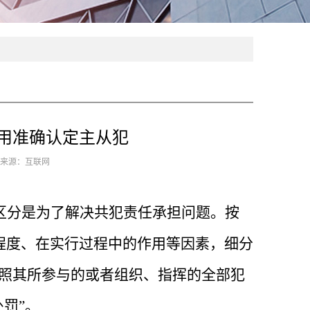
用准确认定主从犯
5 来源：互联网
区分是为了解决共犯责任承担问题。按
程度、在实行过程中的作用等因素，细分
按照其所参与的或者组织、指挥的全部犯
罚”。