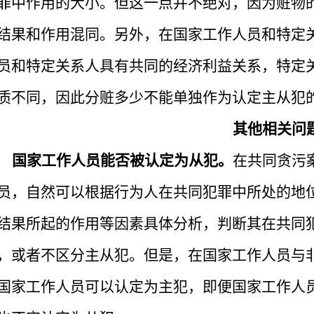
罪中作用的大小。但这一点并不绝对，因为赃物
结果和作用混同。另外，在国家工作人员和特定
员和特定关系人具有共同的经济利益关系，特定
质不同，因此分赃多少不能单独作为认定主从犯
其他相关问
国家工作人员能否被认定为从犯。
在共同贪污
员，自然可以根据行为人在共同犯罪中所处的地
结果所起的作用等因素具体分析，判断其在共同
，或者不区分主从犯。但是，在国家工作人员与
国家工作人员可以认定为主犯，即便国家工作人