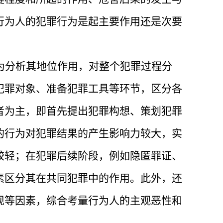
行为人的犯罪行为是起主要作用还是次要
为分析其地位作用，对整个犯罪过程分
犯罪对象、准备犯罪工具等环节，区分各
者为主，即首先提出犯罪构想、策划犯罪
的行为对犯罪结果的产生影响力较大，实
较轻；在犯罪后续阶段，例如隐匿罪证、
素区分其在共同犯罪中的作用。此外，还
现等因素，综合考量行为人的主观恶性和