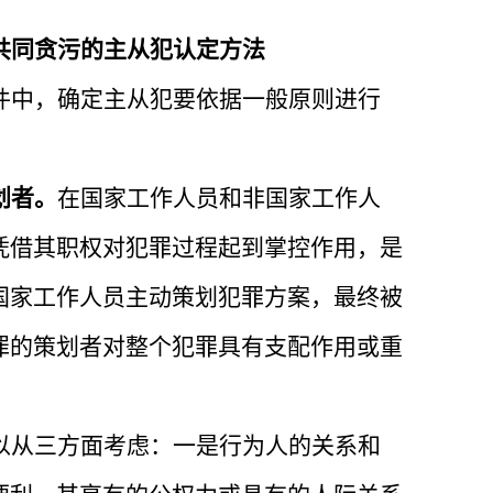
共同贪污的主从犯认定方法
件中，确定主从犯要依据一般原则进行
划者。
在国家工作人员和非国家工作人
凭借其职权对犯罪过程起到掌控作用，是
国家工作人员主动策划犯罪方案，最终被
罪的策划者对整个犯罪具有支配作用或重
以从三方面考虑：一是行为人的关系和