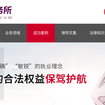
业务领域
成功案例
律师文集
法律知识